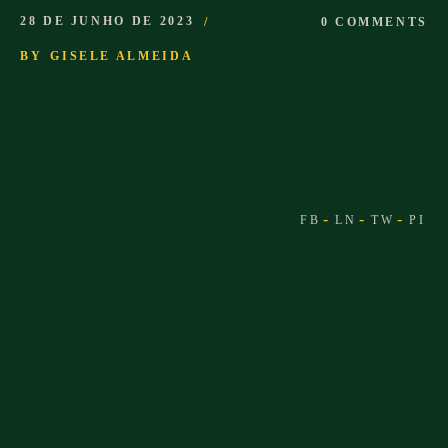
28 DE JUNHO DE 2023
0 COMMENTS
BY
GISELE ALMEIDA