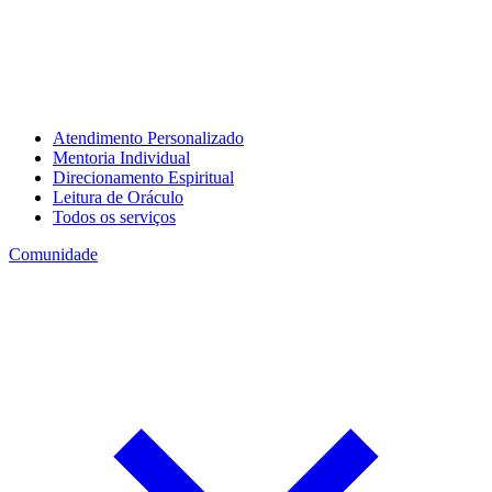
Atendimento Personalizado
Mentoria Individual
Direcionamento Espiritual
Leitura de Oráculo
Todos os serviços
Comunidade