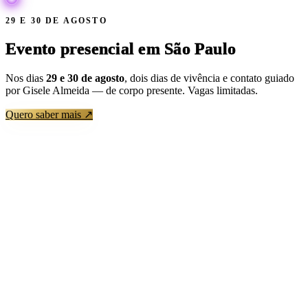
29 E 30 DE AGOSTO
Evento presencial em
São Paulo
Nos dias
29 e 30 de agosto
, dois dias de vivência e contato guiado
por Gisele Almeida — de corpo presente. Vagas limitadas.
Quero saber mais ↗