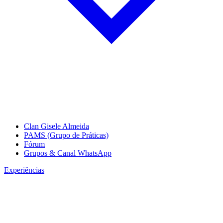
Clan Gisele Almeida
PAMS (Grupo de Práticas)
Fórum
Grupos & Canal WhatsApp
Experiências