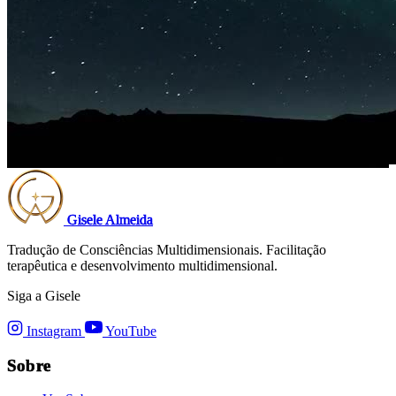
Gisele Almeida
Tradução de Consciências Multidimensionais. Facilitação
terapêutica e desenvolvimento multidimensional.
Siga a Gisele
Instagram
YouTube
Sobre