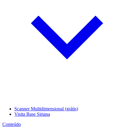
Scanner Multidimensional (grátis)
Visita Base Siriana
Conteúdo