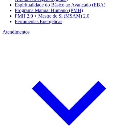
Espiritualidade do Básico ao Avançado (EBA)
Programa Manual Humano (PMH)
PMH 2.0 + Mestre de Si (MSAM) 2.0
Ferramentas Energéticas
Atendimentos