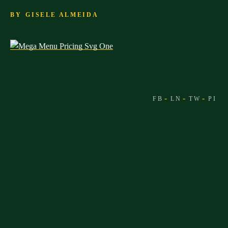
BY
GISELE ALMEIDA