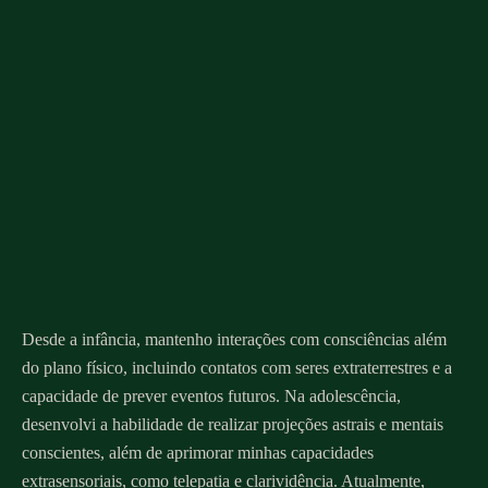
Desde a infância, mantenho interações com consciências além
do plano físico, incluindo contatos com seres extraterrestres e a
capacidade de prever eventos futuros. Na adolescência,
desenvolvi a habilidade de realizar projeções astrais e mentais
conscientes, além de aprimorar minhas capacidades
extrasensoriais, como telepatia e clarividência. Atualmente,