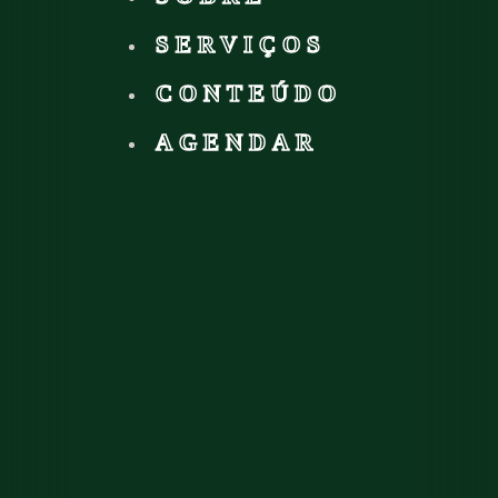
SERVIÇOS
CONTEÚDO
AGENDAR