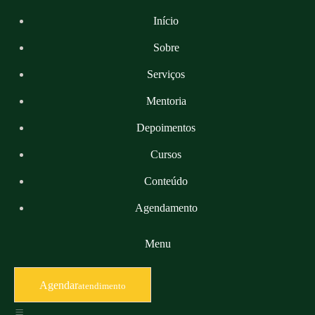
Início
Sobre
Serviços
Mentoria
Depoimentos
Cursos
Conteúdo
Agendamento
Menu
Agendar
Atendimento