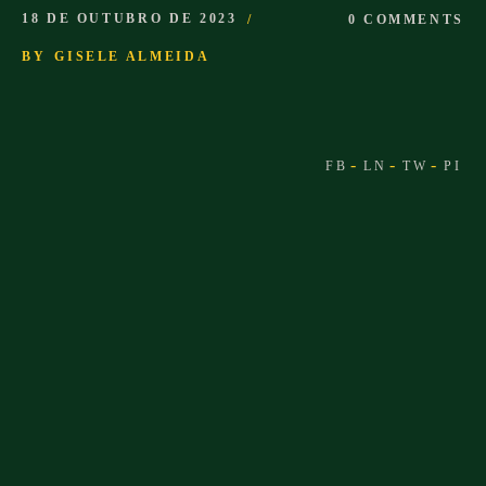
18 DE OUTUBRO DE 2023
0 COMMENTS
BY
GISELE ALMEIDA