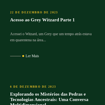
22 DE DEZEMBRO DE 2023
Acesso ao Grey Witzard Parte 1
Acessei o Witzard, um Grey que um tempo atrás estava
em quarentena na área...
Ler Mais
6 DE DEZEMBRO DE 2023
Explorando os Mistérios das Pedras e
Tecnologias Ancestrais: Uma Conversa
Multidimensional