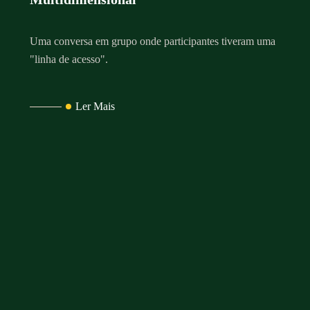
Uma conversa em grupo onde participantes tiveram uma
"linha de acesso".
Ler Mais