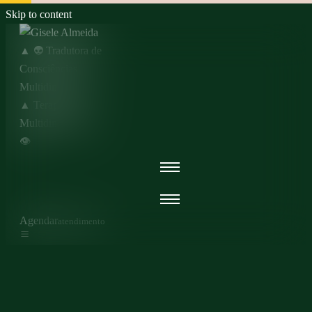
Skip to content
Agendar
atendimento