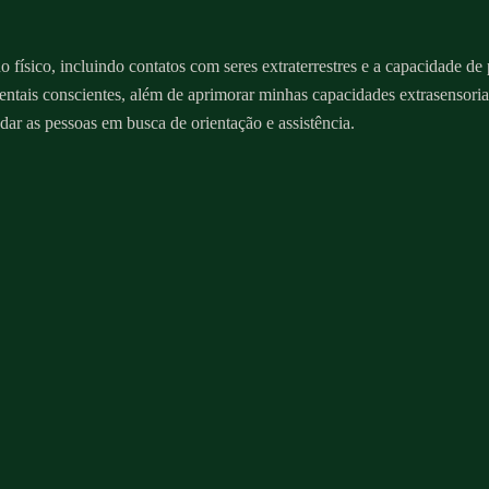
físico, incluindo contatos com seres extraterrestres e a capacidade de
mentais conscientes, além de aprimorar minhas capacidades extrasensoria
dar as pessoas em busca de orientação e assistência.