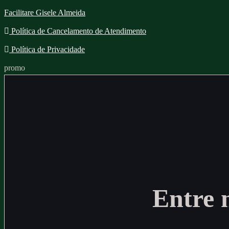
Facilitare Gisele Almeida
Política de Cancelamento de Atendimento
Política de Privacidade
promo
Entre