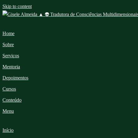
Skip to content
Home
Sobre
Serviços
Mentoria
Depoimentos
Cursos
Conteúdo
Menu
Início