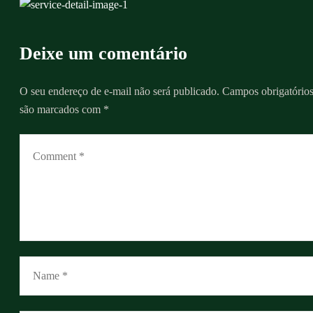
Deixe um comentário
O seu endereço de e-mail não será publicado.
Campos obrigatório
são marcados com
*