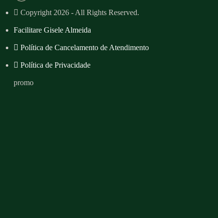
Copyright 2026 - All Rights Reserved.
Facilitare Gisele Almeida
Política de Cancelamento de Atendimento
Política de Privacidade
promo