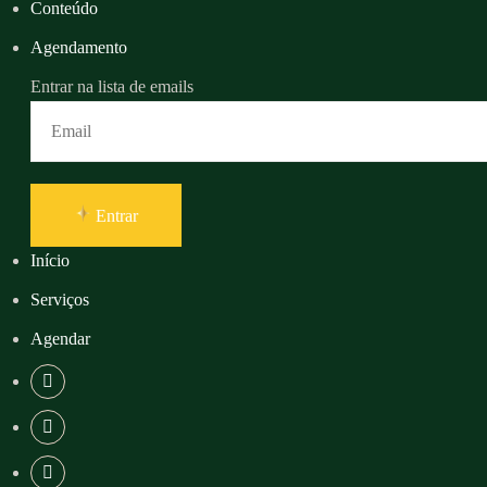
Conteúdo
Agendamento
Entrar na lista de emails
Entrar
Início
Serviços
Agendar