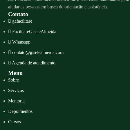
ajudar as pessoas em busca de orientação e assistência.
Contato
gafacilitare
FacilitareGiseleAlmeida
Whatsapp
contato@giselealmeida.com
Agenda de atendimento
Menu
Sobre
Serviços
Mentoria
Depoimentos
Cursos