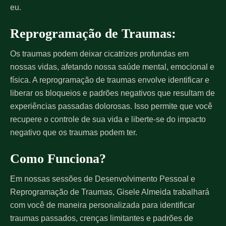
eu.
Reprogramação de Traumas:
Os traumas podem deixar cicatrizes profundas em
nossas vidas, afetando nossa saúde mental, emocional e
física. A reprogramação de traumas envolve identificar e
liberar os bloqueios e padrões negativos que resultam de
experiências passadas dolorosas. Isso permite que você
recupere o controle de sua vida e liberte-se do impacto
negativo que os traumas podem ter.
Como Funciona?
Em nossas sessões de Desenvolvimento Pessoal e
Reprogramação de Traumas, Gisele Almeida trabalhará
com você de maneira personalizada para identificar
traumas passados, crenças limitantes e padrões de