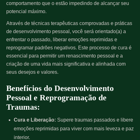
comportamento que o estão impedindo de alcançar seu
potencial máximo.
Através de técnicas terapêuticas comprovadas e práticas
de desenvolvimento pessoal, você será orientado(a) a
enfrentar o passado, liberar emoções reprimidas e
reprogramar padrões negativos. Este processo de cura é
essencial para permitir um renascimento pessoal e a
criação de uma vida mais significativa e alinhada com
seus desejos e valores.
Benefícios do Desenvolvimento
Pessoal e Reprogramação de
Traumas:
Cura e Liberação:
Supere traumas passados e libere
emoções reprimidas para viver com mais leveza e paz
interior.