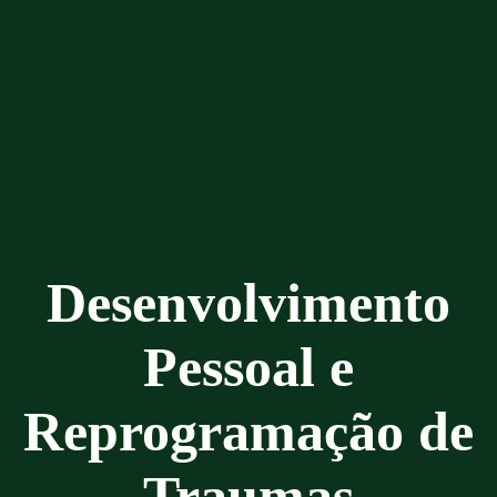
Desenvolvimento
Pessoal e
Reprogramação de
Traumas