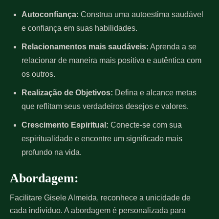
Autoconfiança:
Construa uma autoestima saudável
e confiança em suas habilidades.
Relacionamentos mais saudáveis:
Aprenda a se
relacionar de maneira mais positiva e autêntica com
os outros.
Realização de Objetivos:
Defina e alcance metas
que reflitam seus verdadeiros desejos e valores.
Crescimento Espiritual:
Conecte-se com sua
espiritualidade e encontre um significado mais
profundo na vida.
Abordagem:
Facilitare Gisele Almeida, reconhece a unicidade de
cada indivíduo. A abordagem é personalizada para