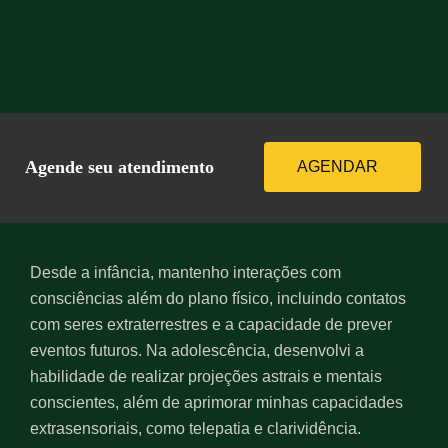
Agende seu atendimento
AGENDAR
Desde a infância, mantenho interações com
consciências além do plano físico, incluindo contatos
com seres extraterrestres e a capacidade de prever
eventos futuros. Na adolescência, desenvolvi a
habilidade de realizar projeções astrais e mentais
conscientes, além de aprimorar minhas capacidades
extrasensoriais, como telepatia e clarividência.