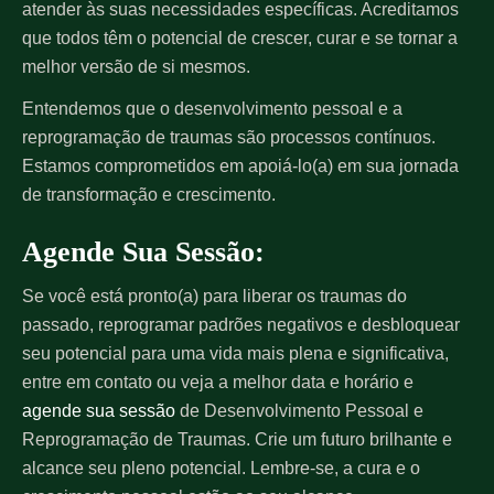
atender às suas necessidades específicas. Acreditamos
que todos têm o potencial de crescer, curar e se tornar a
melhor versão de si mesmos.
Entendemos que o desenvolvimento pessoal e a
reprogramação de traumas são processos contínuos.
Estamos comprometidos em apoiá-lo(a) em sua jornada
de transformação e crescimento.
Agende Sua Sessão:
Se você está pronto(a) para liberar os traumas do
passado, reprogramar padrões negativos e desbloquear
seu potencial para uma vida mais plena e significativa,
entre em contato ou veja a melhor data e horário e
agende sua sessão
de Desenvolvimento Pessoal e
Reprogramação de Traumas. Crie um futuro brilhante e
alcance seu pleno potencial. Lembre-se, a cura e o