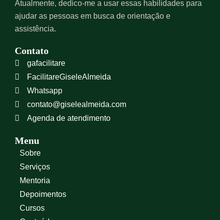
Atualmente, dedico-me a usar essas habilidades para
ajudar as pessoas em busca de orientação e
assistência.
Contato
gafacilitare
FacilitareGiseleAlmeida
Whatsapp
contato@giselealmeida.com
Agenda de atendimento
Menu
Sobre
Serviços
Mentoria
Depoimentos
Cursos