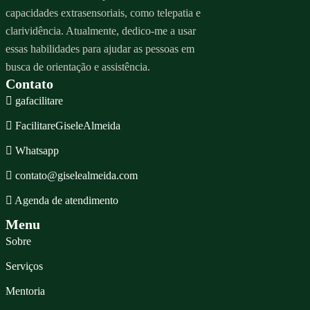
capacidades extrasensoriais, como telepatia e
clarividência. Atualmente, dedico-me a usar
essas habilidades para ajudar as pessoas em
busca de orientação e assistência.
Contato
gafacilitare
FacilitareGiseleAlmeida
Whatsapp
contato@giselealmeida.com
Agenda de atendimento
Menu
Sobre
Serviços
Mentoria