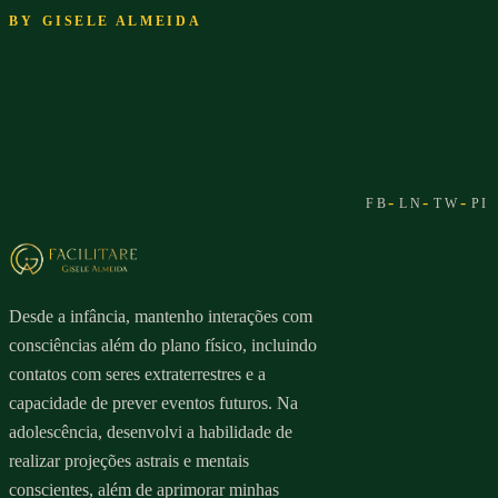
BY
GISELE ALMEIDA
Desde a infância, mantenho interações com
consciências além do plano físico, incluindo
contatos com seres extraterrestres e a
capacidade de prever eventos futuros. Na
adolescência, desenvolvi a habilidade de
realizar projeções astrais e mentais
conscientes, além de aprimorar minhas