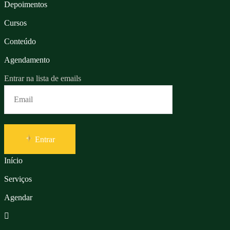
Depoimentos
Cursos
Conteúdo
Agendamento
Entrar na lista de emails
Entrar
Início
Serviços
Agendar