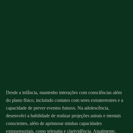
Desde a infância, mantenho interações com consciências além
do plano físico, incluindo contatos com seres extraterrestres e a
capacidade de prever eventos futuros. Na adolescência,
desenvolvi a habilidade de realizar projeções astrais e mentais
conscientes, além de aprimorar minhas capacidades
extrasensoriais, como telepatia e clarividência. Atualmente,