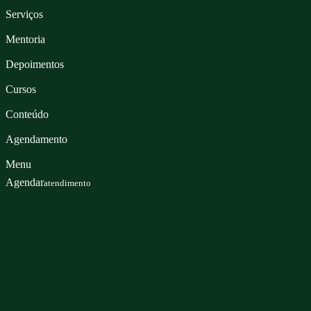
Serviços
Mentoria
Depoimentos
Cursos
Conteúdo
Agendamento
Menu
Agendar
atendimento