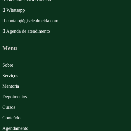
Whatsapp
contato@giselealmeida.com
Agenda de atendimento
Menu
Sobre
Serviços
Mentoria
Depoimentos
Cursos
Conteúdo
Agendamento