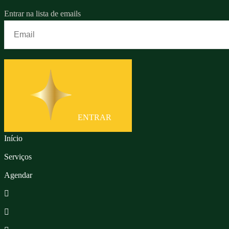
Entrar na lista de emails
ENTRAR
Início
Serviços
Agendar