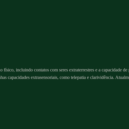
físico, incluindo contatos com seres extraterrestres e a capacidade de 
nhas capacidades extrasensoriais, como telepatia e clarividência. Atual