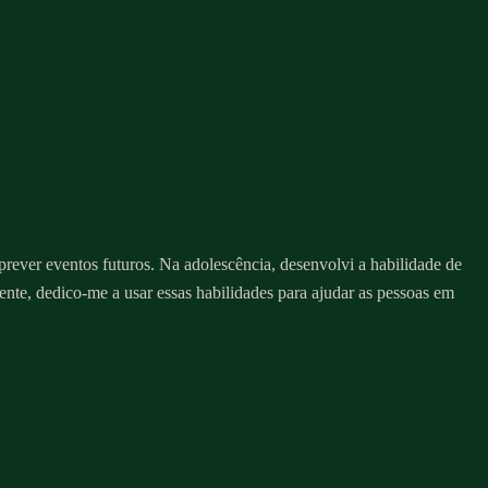
prever eventos futuros. Na adolescência, desenvolvi a habilidade de
mente, dedico-me a usar essas habilidades para ajudar as pessoas em