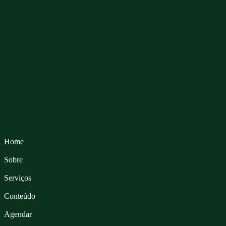
Home
Sobre
Serviços
Conteúdo
Agendar