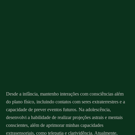
Desde a infância, mantenho interações com consciências além
do plano físico, incluindo contatos com seres extraterrestres e a
capacidade de prever eventos futuros. Na adolescência,
desenvolvi a habilidade de realizar projeções astrais e mentais
conscientes, além de aprimorar minhas capacidades
extrasensoriais, como telepatia e clarividência. Atualmente,