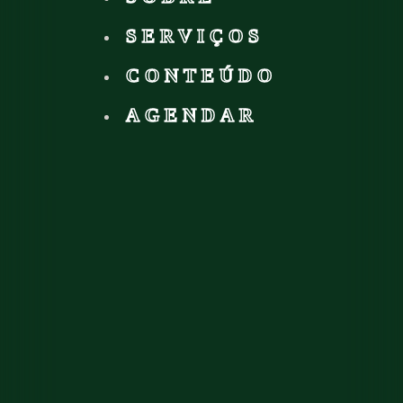
SERVIÇOS
CONTEÚDO
AGENDAR