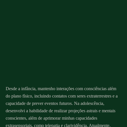
Desde a infância, mantenho interações com consciências além
do plano físico, incluindo contatos com seres extraterrestres e a
capacidade de prever eventos futuros. Na adolescência,
desenvolvi a habilidade de realizar projeções astrais e mentais
conscientes, além de aprimorar minhas capacidades
extrasensoriais, como telepatia e clarividência. Atualmente,