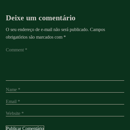
Deixe um comentário
O seu endereço de e-mail não será publicado.
Campos
obrigatórios são marcados com
*