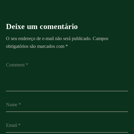
Deixe um comentário
O seu endereço de e-mail não será publicado.
Campos
obrigatórios são marcados com
*