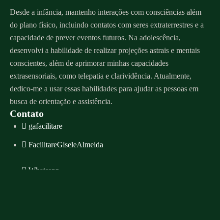
Desde a infância, mantenho interações com consciências além
do plano físico, incluindo contatos com seres extraterrestres e a
capacidade de prever eventos futuros. Na adolescência,
desenvolvi a habilidade de realizar projeções astrais e mentais
conscientes, além de aprimorar minhas capacidades
extrasensoriais, como telepatia e clarividência. Atualmente,
dedico-me a usar essas habilidades para ajudar as pessoas em
busca de orientação e assistência.
Contato
gafacilitare
FacilitareGiseleAlmeida
Whatsapp
contato@giselealmeida.com