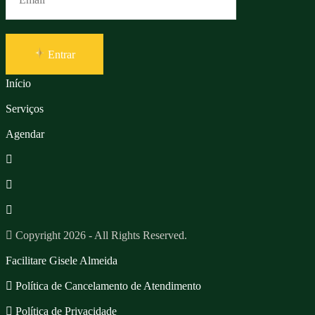
Entrar
Início
Serviços
Agendar
Copyright 2026 - All Rights Reserved.
Facilitare Gisele Almeida
Política de Cancelamento de Atendimento
Política de Privacidade