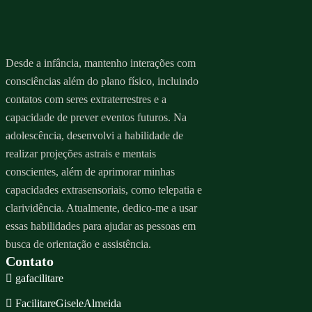
Desde a infância, mantenho interações com
consciências além do plano físico, incluindo
contatos com seres extraterrestres e a
capacidade de prever eventos futuros. Na
adolescência, desenvolvi a habilidade de
realizar projeções astrais e mentais
conscientes, além de aprimorar minhas
capacidades extrasensoriais, como telepatia e
clarividência. Atualmente, dedico-me a usar
essas habilidades para ajudar as pessoas em
busca de orientação e assistência.
Contato
gafacilitare
FacilitareGiseleAlmeida