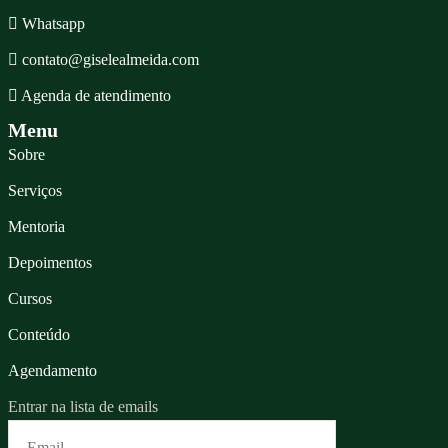
Whatsapp
contato@giselealmeida.com
Agenda de atendimento
Menu
Sobre
Serviços
Mentoria
Depoimentos
Cursos
Conteúdo
Agendamento
Entrar na lista de emails