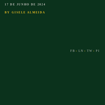
17 DE JUNHO DE 2024
BY
GISELE ALMEIDA