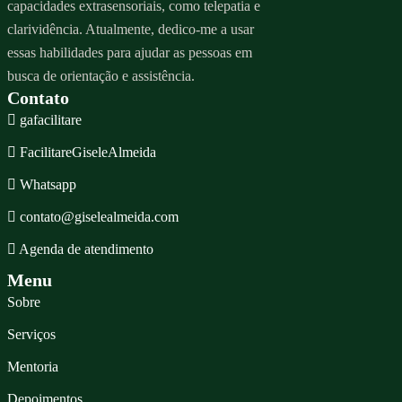
capacidades extrasensoriais, como telepatia e
clarividência. Atualmente, dedico-me a usar
essas habilidades para ajudar as pessoas em
busca de orientação e assistência.
Contato
gafacilitare
FacilitareGiseleAlmeida
Whatsapp
contato@giselealmeida.com
Agenda de atendimento
Menu
Sobre
Serviços
Mentoria
Depoimentos