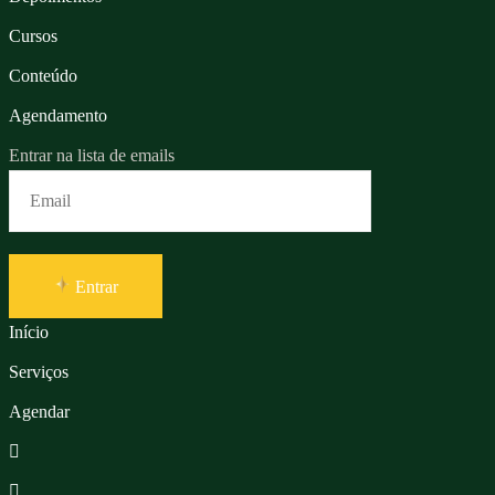
Cursos
Conteúdo
Agendamento
Entrar na lista de emails
Entrar
Início
Serviços
Agendar