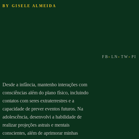
BY
GISELE ALMEIDA
Desde a infância, mantenho interações com
consciências além do plano físico, incluindo
contatos com seres extraterrestres e a
capacidade de prever eventos futuros. Na
adolescência, desenvolvi a habilidade de
realizar projeções astrais e mentais
conscientes, além de aprimorar minhas